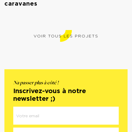
caravanes
VOIR TOUS LES PROJETS
Na passer plus à côté !
Inscrivez-vous à notre
newsletter ;)
Newsletter