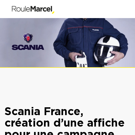
Scania France,
création d’une affiche
pour une campagne