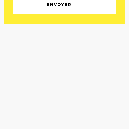
ENVOYER