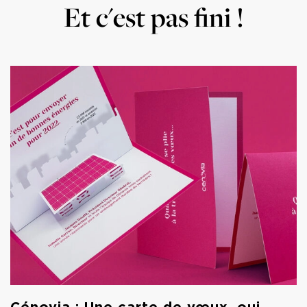
Et c'est pas fini !