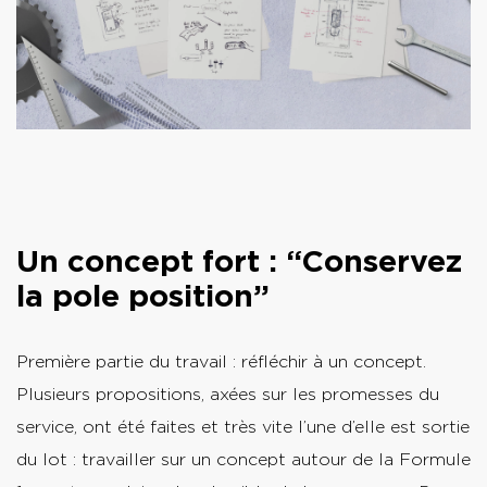
Un concept fort : “Conservez
la pole position”
Première partie du travail : réfléchir à un concept.
Plusieurs propositions, axées sur les promesses du
service, ont été faites et très vite l’une d’elle est sortie
du lot : travailler sur un concept autour de la Formule