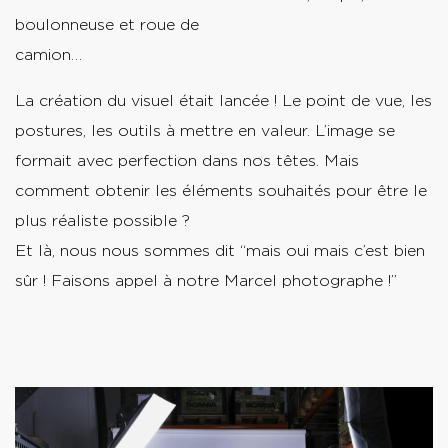
boulonneuse et roue de
cam
La création du visuel était lancée ! Le point de vue, les
postures, les outils à mettre en valeur. L’image se
formait avec perfection dans nos têtes. Mais
comment obtenir les éléments souhaités pour être le
plus réaliste possible ?
Et là, nous nous sommes dit “mais oui mais c’est bien
sûr ! Faisons appel à notre Marcel photographe !”