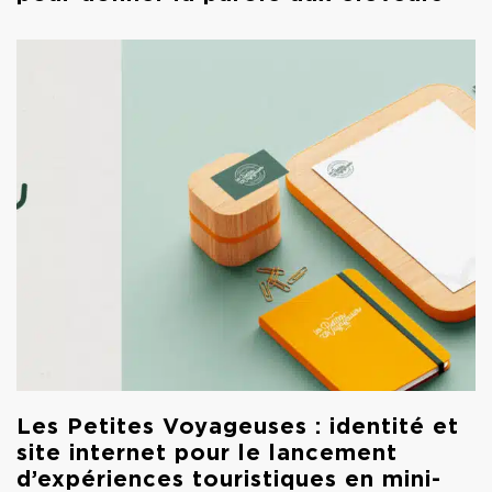
Les Petites Voyageuses : identité et
site internet pour le lancement
d’expériences touristiques en mini-