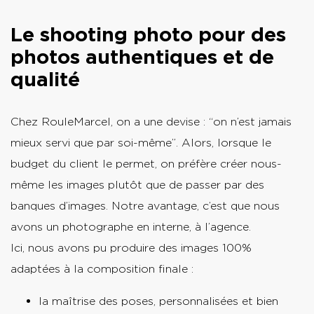
Le shooting photo pour des
photos authentiques et de
qualité
Chez RouleMarcel, on a une devise : “on n’est jamais
mieux servi que par soi-même”. Alors, lorsque le
budget du client le permet, on préfère créer nous-
même les images plutôt que de passer par des
banques d’images. Notre avantage, c’est que nous
avons un photographe en interne, à l’agence.
Ici, nous avons pu produire des images 100%
adaptées à la composition finale :
la maîtrise des poses, personnalisées et bien