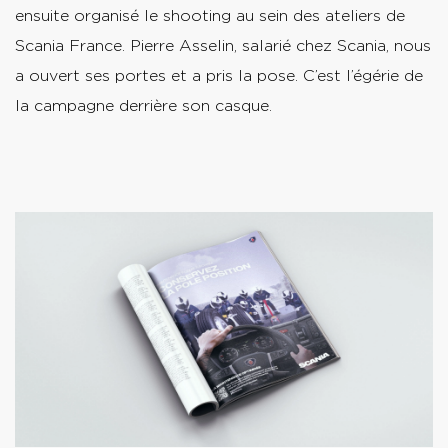
ensuite organisé le shooting au sein des ateliers de
Scania France. Pierre Asselin, salarié chez Scania, nous
a ouvert ses portes et a pris la pose. C’est l’égérie de
la campagne derrière son casque.