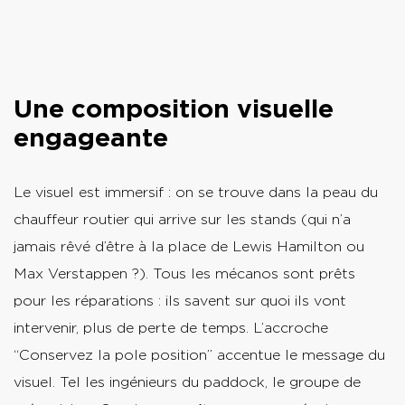
Une composition visuelle
engageante
Le visuel est immersif : on se trouve dans la peau du
chauffeur routier qui arrive sur les stands (qui n’a
jamais rêvé d’être à la place de Lewis Hamilton ou
Max Verstappen ?). Tous les mécanos sont prêts
pour les réparations : ils savent sur quoi ils vont
intervenir, plus de perte de temps. L’accroche
“Conservez la pole position” accentue le message du
visuel. Tel les ingénieurs du paddock, le groupe de