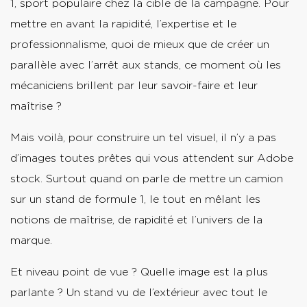
1, sport populaire chez la cible de la campagne. Pour
mettre en avant la rapidité, l’expertise et le
professionnalisme, quoi de mieux que de créer un
parallèle avec l’arrêt aux stands, ce moment où les
mécaniciens brillent par leur savoir-faire et leur
maîtrise ?
Mais voilà, pour construire un tel visuel, il n’y a pas
d’images toutes prêtes qui vous attendent sur Adobe
stock. Surtout quand on parle de mettre un camion
sur un stand de formule 1, le tout en mêlant les
notions de maîtrise, de rapidité et l’univers de la
marque
Et niveau point de vue ? Quelle image est la plus
parlante ? Un stand vu de l’extérieur avec tout le