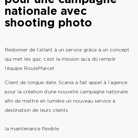
nationale avec
shooting photo
Redonner de l’allant à un service grâce à un concept
qui met les gaz, c’est la mission qu’a dû remplir
l’équipe RouleMarcel.
Client de longue date, Scania a fait appel à l’agence
pour la création d’une nouvelle campagne nationale
afin de mettre en lumière un nouveau service à
destination de leurs clients
:
la maintenance flexible.