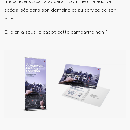
mécaniciens Scania apparaît comme une équipe
spécialisée dans son domaine et au service de son
client.
Elle en a sous le capot cette campagne non ?