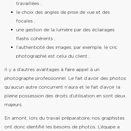
travaillées ;
le choix des angles de prise de vue et des
focales ;
une gestion de la lumière par des éclairages
flashs cohérents ;
l’authenticité des images, par exemple, le cric
photographié est celui du client ;
Il y a d’autres avantages à faire appel à un
photographe professionnel. Le fait d’avoir des photos
qu’aucun autre concurrent n’aura et le fait d’avoir la
pleine possession des droits d’utilisation en sont deux
majeurs.
En amont, lors du travail préparatoire, nos graphistes
ont donc identifié les besoins de photos. L’équipe a