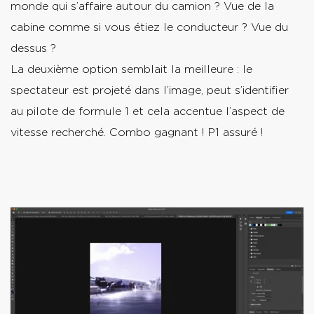
monde qui s’affaire autour du camion ? Vue de la
cabine comme si vous étiez le conducteur ? Vue du
dessus ?
La deuxième option semblait la meilleure : le
spectateur est projeté dans l’image, peut s’identifier
au pilote de formule 1 et cela accentue l’aspect de
vitesse recherché. Combo gagnant ! P1 assuré !