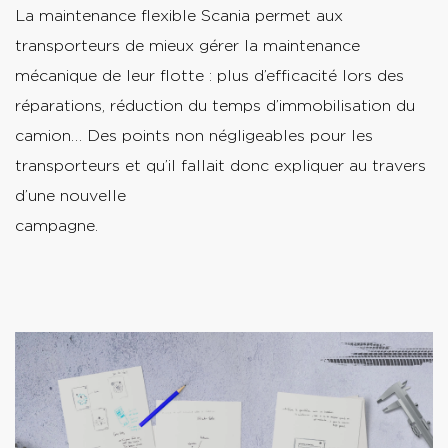
La maintenance flexible Scania permet aux
transporteurs de mieux gérer la maintenance
mécanique de leur flotte : plus d’efficacité lors des
réparations, réduction du temps d’immobilisation du
camion… Des points non négligeables pour les
transporteurs et qu’il fallait donc expliquer au travers
d’une nouvelle
campagne