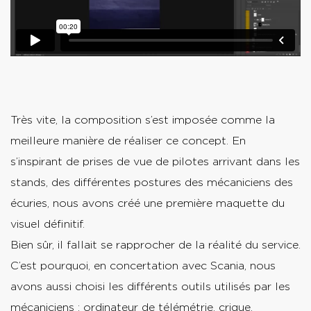
Très vite, la composition s’est imposée comme la
meilleure manière de réaliser ce concept. En
s’inspirant de prises de vue de pilotes arrivant dans les
stands, des différentes postures des mécaniciens des
écuries, nous avons créé une première maquette du
visuel définitif.
Bien sûr, il fallait se rapprocher de la réalité du service.
C’est pourquoi, en concertation avec Scania, nous
avons aussi choisi les différents outils utilisés par les
mécaniciens : ordinateur de télémétrie, crique,