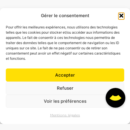
Gérer le consentement
Pour offrir les meilleures expériences, nous utilisons des technologies
telles que les cookies pour stocker et/ou accéder aux informations des
appareils. Le fait de consentir à ces technologies nous permettra de
traiter des données telles que le comportement de navigation ou les ID
uniques sur ce site. Le fait de ne pas consentir ou de retirer son
consentement peut avoir un effet négatif sur certaines caractéristiques
et fonctions.
Accepter
Refuser
Voir les préférences
Mentions légales