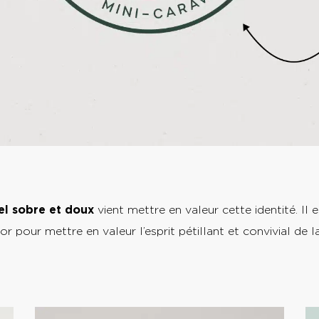
el sobre et doux
vient mettre en valeur cette identité. Il 
or pour mettre en valeur l’esprit pétillant et convivial de 