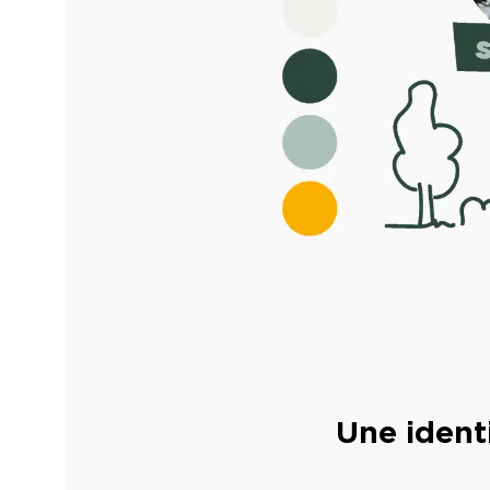
Une identi