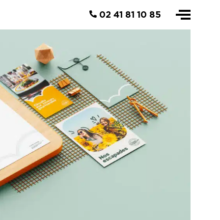
02 41 81 10 85