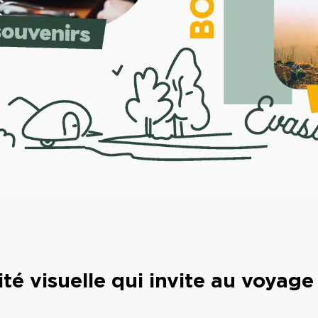
té visuelle qui invite au voyage