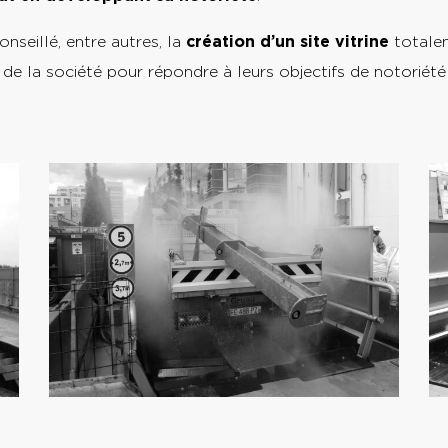
nseillé, entre autres, la
création d’un site vitrine
totale
 de la société pour répondre à leurs objectifs de notoriété 