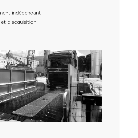
ment indépendant
et d’acquisition