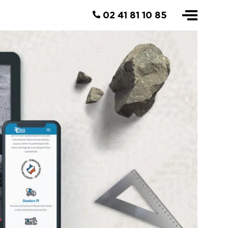
02 41 81 10 85