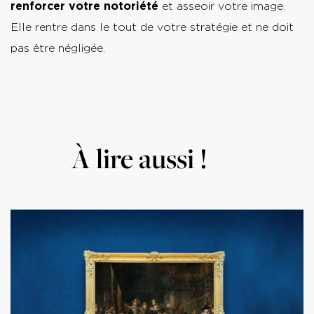
renforcer votre notoriété
et asseoir votre image.
Elle rentre dans le tout de votre stratégie et ne doit
pas être négligée.
À lire aussi !