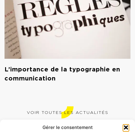
L’importance de la typographie en
communication
VOIR TOUTES LES ACTUALITÉS
Gérer le consentement