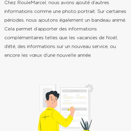
Chez RouleMarcel, nous avons ajouté d’autres
informations comme une photo portrait. Sur certaines
périodes, nous ajoutons également un bandeau animé.
Cela permet d’apporter des informations
complémentaires telles que les vacances de Noël,
d’été, des informations sur un nouveau service, ou
encore les vœux d’une nouvelle année.