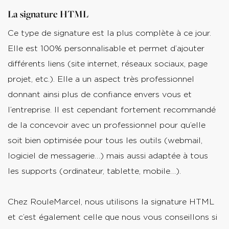
La signature HTML
Ce type de signature est la plus complète à ce jour.
Elle est 100% personnalisable et permet d’ajouter
différents liens (site internet, réseaux sociaux, page
projet, etc.). Elle a un aspect très professionnel
donnant ainsi plus de confiance envers vous et
l’entreprise. Il est cependant fortement recommandé
de la concevoir avec un professionnel pour qu’elle
soit bien optimisée pour tous les outils (webmail,
logiciel de messagerie…) mais aussi adaptée à tous
les supports (ordinateur, tablette, mobile…).
Chez RouleMarcel, nous utilisons la signature HTML
et c’est également celle que nous vous conseillons si