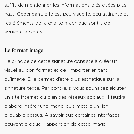
suffit de mentionner les informations clés citées plus
haut. Cependant, elle est peu visuelle, peu attirante et
les éléments de la charte graphique sont trop
souvent absents.
Le format image
Le principe de cette signature consiste à créer un
visuel au bon format et de l’importer en tant
qu’image. Elle permet d’être plus esthétique sur la
signature texte. Par contre, si vous souhaitez ajouter
un site internet ou bien des réseaux sociaux, il faudra
d’abord insérer une image, puis mettre un lien
cliquable dessus. À savoir que certaines interfaces
peuvent bloquer l’apparition de cette image.