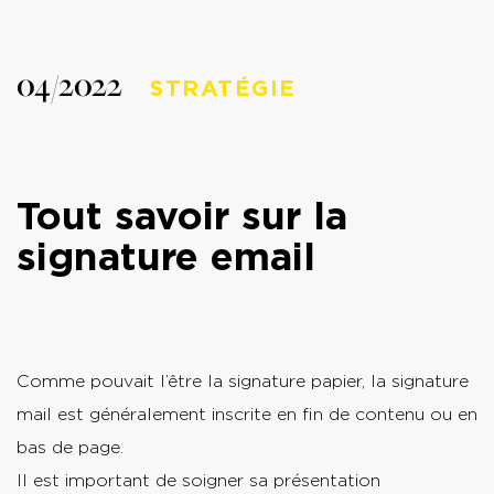
04/2022
STRATÉGIE
Tout savoir sur la
signature email
Comme pouvait l’être la signature papier, la signature
mail est généralement inscrite en fin de contenu ou en
bas de page.
Il est important de soigner sa présentation