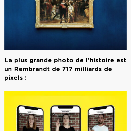
La plus grande photo de l’histoire est
un Rembrandt de 717 milliards de
pixels !