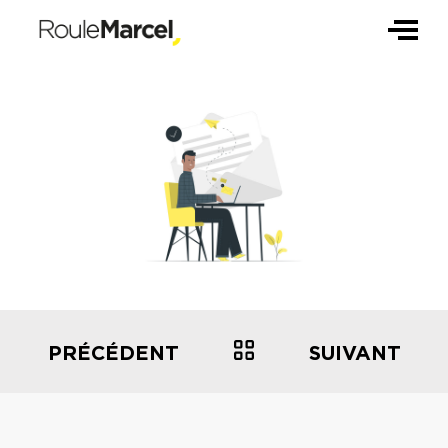
PRÉCÉDENT
SUIVANT