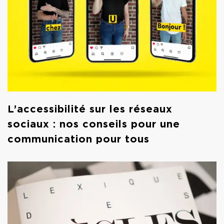
L’accessibilité sur les réseaux
sociaux : nos conseils pour une
communication pour tous