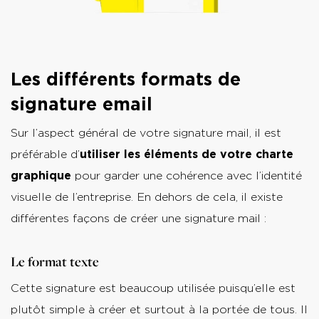
Les différents formats de
signature email
Sur l’aspect général de votre signature mail, il est
préférable d’
utiliser les éléments de votre charte
graphique
pour garder une cohérence avec l’identité
visuelle de l’entreprise. En dehors de cela, il existe
différentes façons de créer une signature mail :
Le format texte
Cette signature est beaucoup utilisée puisqu’elle est
plutôt simple à créer et surtout à la portée de tous. Il