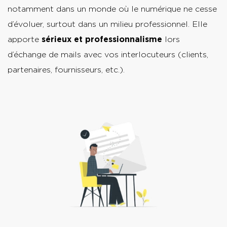
notamment dans un monde où le numérique ne cesse
d’évoluer, surtout dans un milieu professionnel. Elle
apporte
sérieux et professionnalisme
lors
d’échange de mails avec vos interlocuteurs (clients,
partenaires, fournisseurs, etc.).