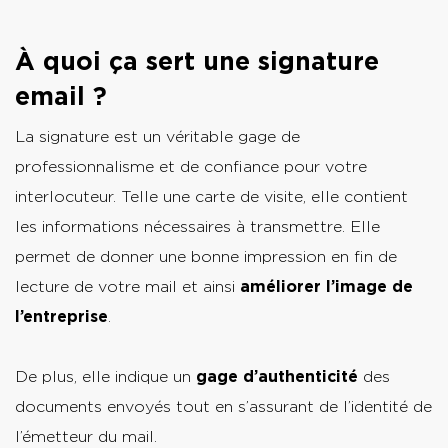
À quoi ça sert une signature
email ?
La signature est un véritable gage de
professionnalisme et de confiance pour votre
interlocuteur. Telle une carte de visite, elle contient
les informations nécessaires à transmettre. Elle
permet de donner une bonne impression en fin de
lecture de votre mail et ainsi
améliorer l’image de
l’entreprise
.
De plus, elle indique un
gage d’authenticité
des
documents envoyés tout en s’assurant de l’identité de
l’émetteur du mail.