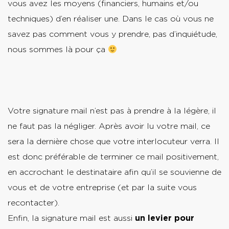
vous avez les moyens (financiers, humains et/ou
techniques) d’en réaliser une. Dans le cas où vous ne
savez pas comment vous y prendre, pas d’inquiétude,
nous sommes là pour ça
Votre signature mail n’est pas à prendre à la légère, il
ne faut pas la négliger. Après avoir lu votre mail, ce
sera la dernière chose que votre interlocuteur verra. Il
est donc préférable de terminer ce mail positivement,
en accrochant le destinataire afin qu’il se souvienne de
vous et de votre entreprise (et par la suite vous
recontacter).
Enfin, la signature mail est aussi
un levier pour