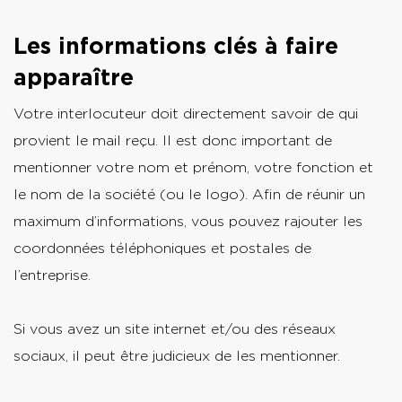
Les informations clés à faire
apparaître
Votre interlocuteur doit directement savoir de qui
provient le mail reçu. Il est donc important de
mentionner votre nom et prénom, votre fonction et
le nom de la société (ou le logo). Afin de réunir un
maximum d’informations, vous pouvez rajouter les
coordonnées téléphoniques et postales de
l’entreprise.
Si vous avez un site internet et/ou des réseaux
sociaux, il peut être judicieux de les mentionner.