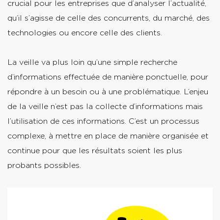
crucial pour les entreprises que d’analyser l’actualité,
qu’il s’agisse de celle des concurrents, du marché, des
technologies ou encore celle des clients.
La veille va plus loin qu’une simple recherche
d’informations effectuée de manière ponctuelle, pour
répondre à un besoin ou à une problématique. L’enjeu
de la veille n’est pas la collecte d’informations mais
l’utilisation de ces informations. C’est un processus
complexe, à mettre en place de manière organisée et
continue pour que les résultats soient les plus
probants possibles.