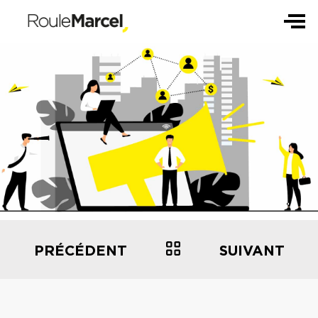
PRÉCÉDENT
SUIVANT