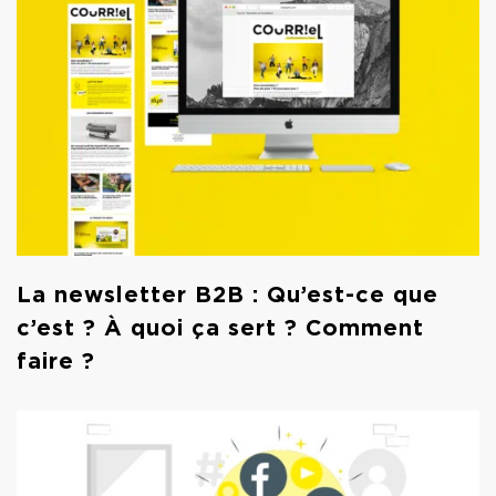
La newsletter B2B : Qu’est-ce que
c’est ? À quoi ça sert ? Comment
faire ?