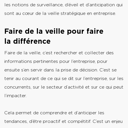
les notions de surveillance, d’éveil et d’anticipation qui
sont au cœur de la veille stratégique en entreprise.
Faire de la veille pour faire
la différence
Faire de la veille, c’est rechercher et collecter des
informations pertinentes pour l’entreprise, pour
ensuite s’en servir dans la prise de décision. C’est se
tenir au courant de ce qui se dit sur l’entreprise, sur les
concurrents, sur le secteur d’activité et sur ce qui peut
l’impacter.
Cela permet de comprendre et d’anticiper les
tendances, d’être proactif et compétitif. C’est un enjeu