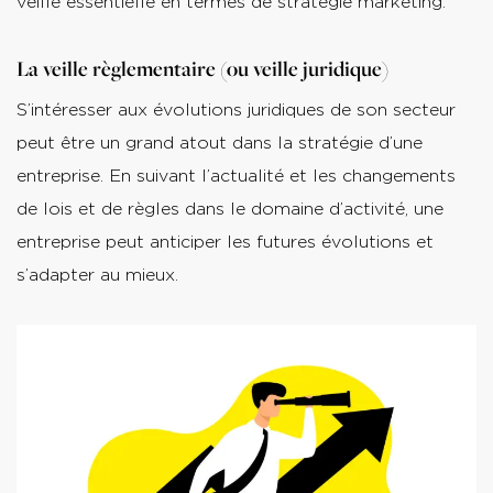
veille essentielle en termes de stratégie marketing.
La veille règlementaire (ou veille juridique)
S’intéresser aux évolutions juridiques de son secteur
peut être un grand atout dans la stratégie d’une
entreprise. En suivant l’actualité et les changements
de lois et de règles dans le domaine d’activité, une
entreprise peut anticiper les futures évolutions et
s’adapter au mieux.