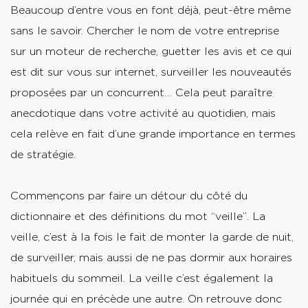
Beaucoup d’entre vous en font déjà, peut-être même
sans le savoir. Chercher le nom de votre entreprise
sur un moteur de recherche, guetter les avis et ce qui
est dit sur vous sur internet, surveiller les nouveautés
proposées par un concurrent… Cela peut paraître
anecdotique dans votre activité au quotidien, mais
cela relève en fait d’une grande importance en termes
de stratégie.
Commençons par faire un détour du côté du
dictionnaire et des définitions du mot “veille”. La
veille, c’est à la fois le fait de monter la garde de nuit,
de surveiller, mais aussi de ne pas dormir aux horaires
habituels du sommeil. La veille c’est également la
journée qui en précède une autre. On retrouve donc