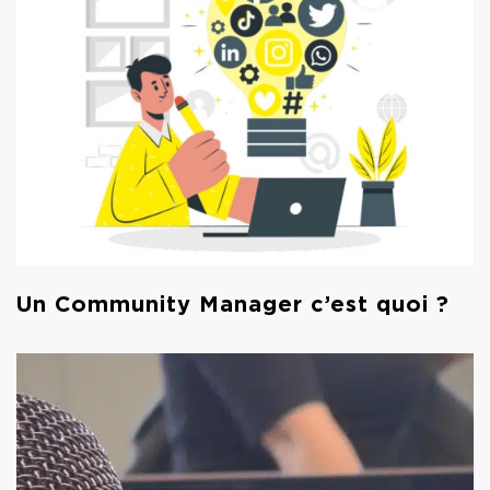
Un Community Manager c’est quoi ?