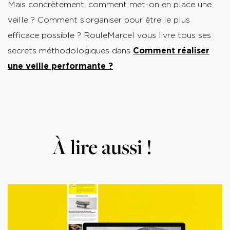
Mais concrètement, comment met-on en place une
veille ? Comment s’organiser pour être le plus
efficace possible ? RouleMarcel vous livre tous ses
secrets méthodologiques dans
Comment réaliser
une veille performante ?
À lire aussi !