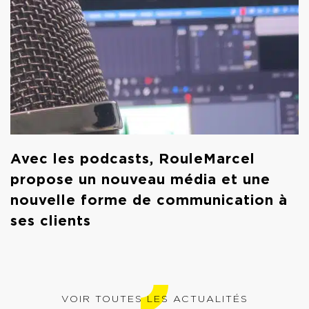
Avec les podcasts, RouleMarcel
propose un nouveau média et une
nouvelle forme de communication à
ses clients
VOIR TOUTES LES ACTUALITÉS