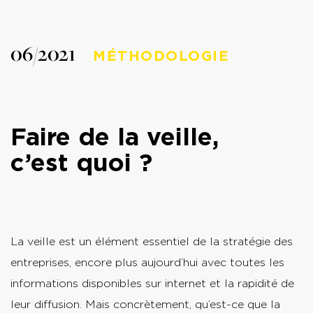
06/2021
MÉTHODOLOGIE
Faire de la veille,
c’est quoi ?
La veille est un élément essentiel de la stratégie des
entreprises, encore plus aujourd’hui avec toutes les
informations disponibles sur internet et la rapidité de
leur diffusion. Mais concrètement, qu’est-ce que la