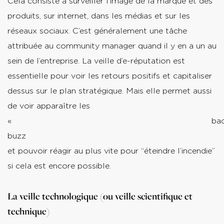
Cela consiste à surveiller l’image de la marque et des
produits, sur internet, dans les médias et sur les
réseaux sociaux. C’est généralement une tâche
attribuée au community manager quand il y en a un au
sein de l’entreprise. La veille d’e-réputation est
essentielle pour voir les retours positifs et capitaliser
dessus sur le plan stratégique. Mais elle permet aussi
de voir apparaître les
« ba
buzz 
et pouvoir réagir au plus vite pour “éteindre l’incendie”
si cela est encore possible.
La veille technologique (ou veille scientifique et
technique)