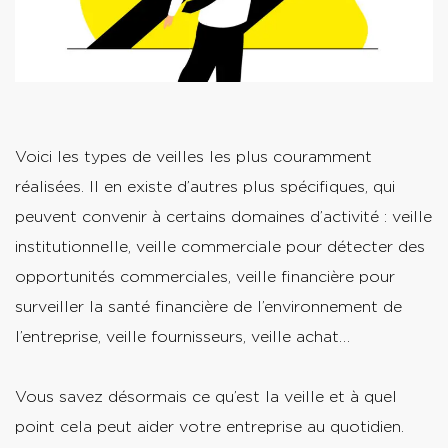
Voici les types de veilles les plus couramment
réalisées. Il en existe d’autres plus spécifiques, qui
peuvent convenir à certains domaines d’activité : veille
institutionnelle, veille commerciale pour détecter des
opportunités commerciales, veille financière pour
surveiller la santé financière de l’environnement de
l’entreprise, veille fournisseurs, veille achat…
Vous savez désormais ce qu’est la veille et à quel
point cela peut aider votre entreprise au quotidien.