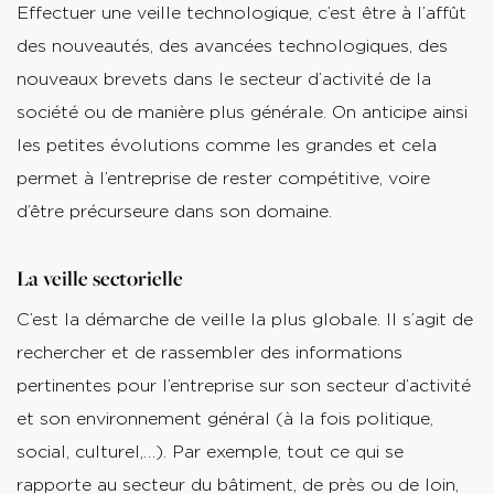
Effectuer une veille technologique, c’est être à l’affût
des nouveautés, des avancées technologiques, des
nouveaux brevets dans le secteur d’activité de la
société ou de manière plus générale. On anticipe ainsi
les petites évolutions comme les grandes et cela
permet à l’entreprise de rester compétitive, voire
d’être précurseure dans son domaine.
La veille sectorielle
C’est la démarche de veille la plus globale. Il s’agit de
rechercher et de rassembler des informations
pertinentes pour l’entreprise sur son secteur d’activité
et son environnement général (à la fois politique,
social, culturel,…). Par exemple, tout ce qui se
rapporte au secteur du bâtiment, de près ou de loin,