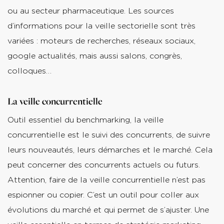
ou au secteur pharmaceutique. Les sources
d’informations pour la veille sectorielle sont très
variées : moteurs de recherches, réseaux sociaux,
google actualités, mais aussi salons, congrès,
colloques…
La veille concurrentielle
Outil essentiel du benchmarking, la veille
concurrentielle est le suivi des concurrents, de suivre
leurs nouveautés, leurs démarches et le marché. Cela
peut concerner des concurrents actuels ou futurs.
Attention, faire de la veille concurrentielle n’est pas
espionner ou copier. C’est un outil pour coller aux
évolutions du marché et qui permet de s’ajuster. Une