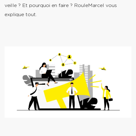
veille ? Et pourquoi en faire ? RouleMarcel vous
explique tout.