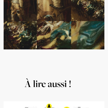
À lire aussi !