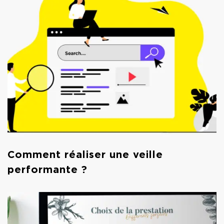
Comment réaliser une veille
performante ?