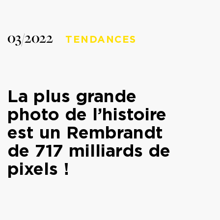
03/2022
TENDANCES
La plus grande
photo de l’histoire
est un Rembrandt
de 717 milliards de
pixels !