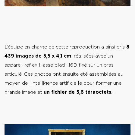
L’équipe en charge de cette reproduction a ainsi pris
8
439 images de 5,5 x 4,1 cm
, réalisées avec un
appareil reflex Hasselblad H6D fixé sur un bras
articulé. Ces photos ont ensuite été assemblées au
moyen de l’intelligence artificielle pour former une
grande image et
un fichier de 5,6 téraoctets
…