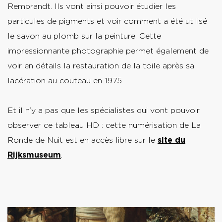
Rembrandt. Ils vont ainsi pouvoir étudier les
particules de pigments et voir comment a été utilisé
le savon au plomb sur la peinture. Cette
impressionnante photographie permet également de
voir en détails la restauration de la toile après sa
lacération au couteau en 1975.
Et il n’y a pas que les spécialistes qui vont pouvoir
observer ce tableau HD : cette numérisation de La
Ronde de Nuit est en accès libre sur le
site du
Rijksmuseum
.