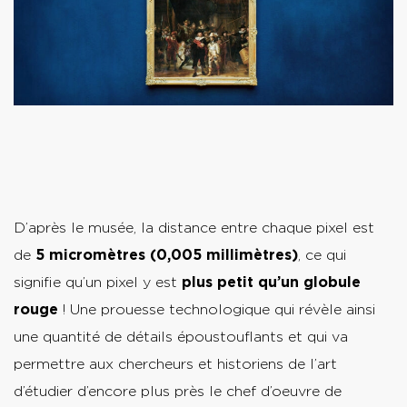
D’après le musée, la distance entre chaque pixel est
de
5 micromètres (0,005 millimètres)
, ce qui
signifie qu’un pixel y est
plus petit qu’un globule
rouge
! Une prouesse technologique qui révèle ainsi
une quantité de détails époustouflants et qui va
permettre aux chercheurs et historiens de l’art
d’étudier d’encore plus près le chef d’oeuvre de