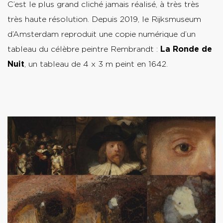
C’est le plus grand cliché jamais réalisé, à très très
très haute résolution. Depuis 2019, le Rijksmuseum
d’Amsterdam reproduit une copie numérique d’un
tableau du célèbre peintre Rembrandt :
La Ronde de
Nuit
, un tableau de 4 x 3 m peint en 1642.