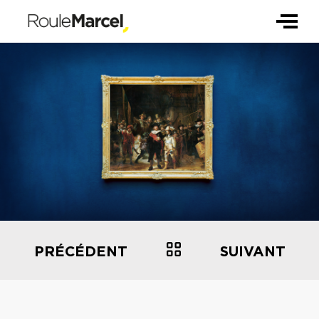
PRÉCÉDENT
SUIVANT