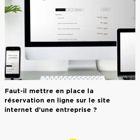
Faut-il mettre en place la
réservation en ligne sur le site
internet d’une entreprise ?