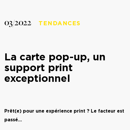
03/2022
TENDANCES
La carte pop-up, un
support print
exceptionnel
Prêt(e) pour une expérience print ? Le facteur est
passé…