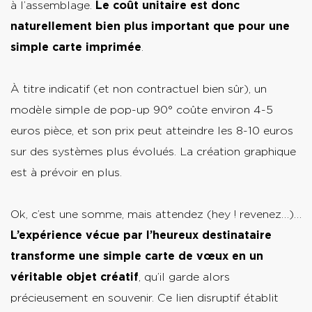
à l’assemblage.
Le coût unitaire est donc
naturellement bien plus important que pour une
simple carte imprimée
.
À titre indicatif (et non contractuel bien sûr), un
modèle simple de pop-up 90° coûte environ 4-5
euros pièce, et son prix peut atteindre les 8-10 euros
sur des systèmes plus évolués. La création graphique
est à prévoir en plus.
Ok, c’est une somme, mais attendez (hey ! revenez…)…
L’expérience vécue par l’heureux destinataire
transforme une simple carte de vœux en un
véritable objet créatif
, qu’il garde alors
précieusement en souvenir. Ce lien disruptif établit