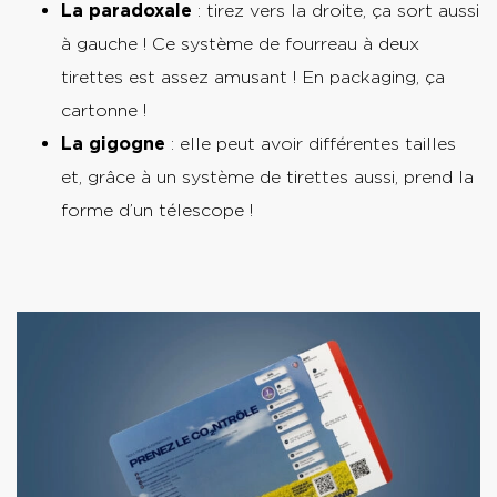
La paradoxale
: tirez vers la droite, ça sort aussi
à gauche ! Ce système de fourreau à deux
tirettes est assez amusant ! En packaging, ça
cartonne !
La gigogne
: elle peut avoir différentes tailles
et, grâce à un système de tirettes aussi, prend la
forme d’un télescope !