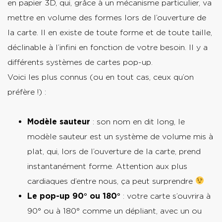
en papier 3D, qui, grâce à un mécanisme particulier, va
mettre en volume des formes lors de l’ouverture de
la carte. Il en existe de toute forme et de toute taille,
déclinable à l’infini en fonction de votre besoin. Il y a
différents systèmes de cartes pop-up.
Voici les plus connus (ou en tout cas, ceux qu’on
préfère !) :
Modèle sauteur
: son nom en dit long, le
modèle sauteur est un système de volume mis à
plat, qui, lors de l’ouverture de la carte, prend
instantanément forme. Attention aux plus
cardiaques d’entre nous, ça peut surprendre
Le pop-up 90° ou 180°
: votre carte s’ouvrira à
90° ou à 180° comme un dépliant, avec un ou