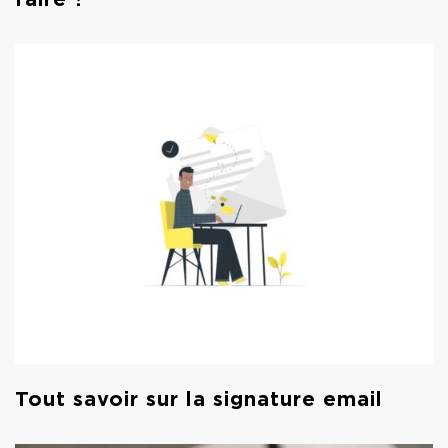
Tout savoir sur la signature email