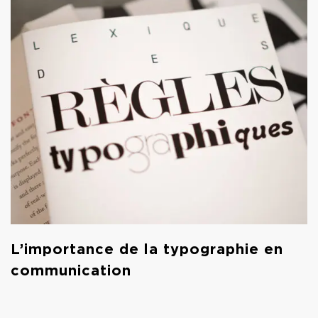
L’importance de la typographie en
communication