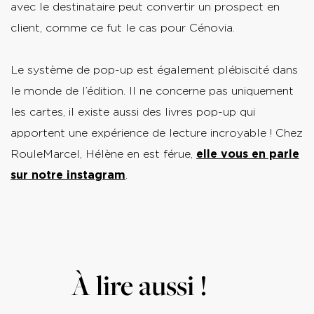
avec le destinataire peut convertir un prospect en
client, comme ce fut le cas pour Cénovia.
Le système de pop-up est également plébiscité dans
le monde de l’édition. Il ne concerne pas uniquement
les cartes, il existe aussi des livres pop-up qui
apportent une expérience de lecture incroyable ! Chez
RouleMarcel, Hélène en est férue,
elle vous en parle
sur notre instagram
.
À lire aussi !