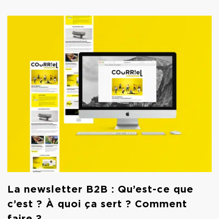
La newsletter B2B : Qu’est-ce que
c’est ? À quoi ça sert ? Comment
faire ?