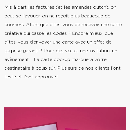
Mis à part les factures (et les amendes outch), on
peut se l’avouer, on ne reçoit plus beaucoup de
courriers. Alors que dites-vous de recevoir une carte
créative qui casse les codes ? Encore mieux, que
dîtes-vous d’envoyer une carte avec un effet de
surprise garanti ? Pour des vœux, une invitation, un
évènement… La carte pop-up marquera votre
destinataire à coup sûr. Plusieurs de nos clients l’ont
testé et l’ont approuvé !