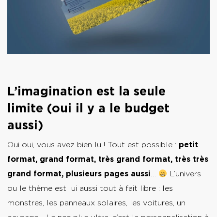
L’imagination est la seule
limite (oui il y a le budget
aussi)
Oui oui, vous avez bien lu ! Tout est possible :
petit
format, grand format, très grand format, très très
grand format, plusieurs pages aussi
…
L’univers
ou le thème est lui aussi tout à fait libre : les
monstres, les panneaux solaires, les voitures, un