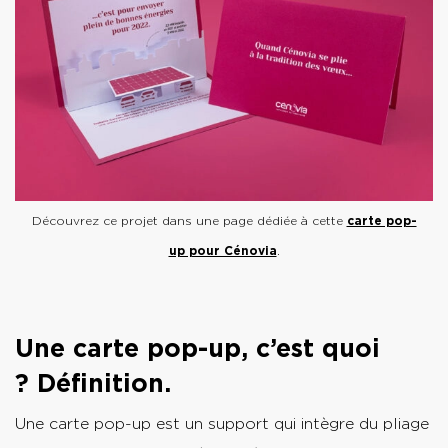
Découvrez ce projet dans une page dédiée à cette
carte pop-
up pour Cénovia
.
Une carte pop-up, c’est quoi
? Définition.
Une carte pop-up est un support qui intègre du pliage