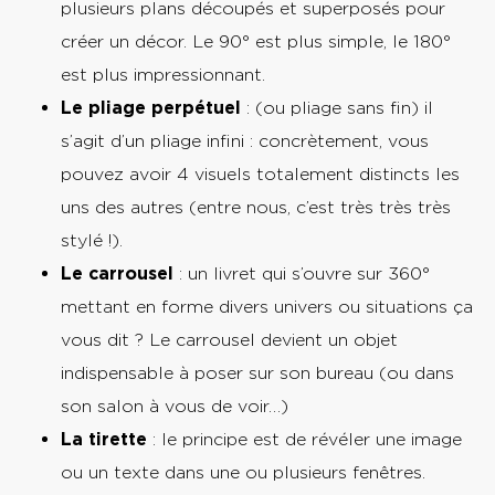
plusieurs plans découpés et superposés pour
créer un décor. Le 90° est plus simple, le 180°
est plus impressionnant.
Le pliage perpétuel
: (ou pliage sans fin) il
s’agit d’un pliage infini : concrètement, vous
pouvez avoir 4 visuels totalement distincts les
uns des autres (entre nous, c’est très très très
stylé !).
Le carrousel
: un livret qui s’ouvre sur 360°
mettant en forme divers univers ou situations ça
vous dit ? Le carrousel devient un objet
indispensable à poser sur son bureau (ou dans
son salon à vous de voir…)
La tirette
: le principe est de révéler une image
ou un texte dans une ou plusieurs fenêtres.