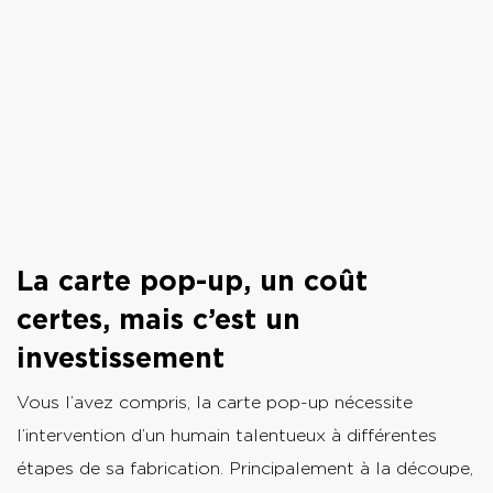
La carte pop-up, un coût
certes, mais c’est un
investissement
Vous l’avez compris, la carte pop-up nécessite
l’intervention d’un humain talentueux à différentes
étapes de sa fabrication. Principalement à la découpe,