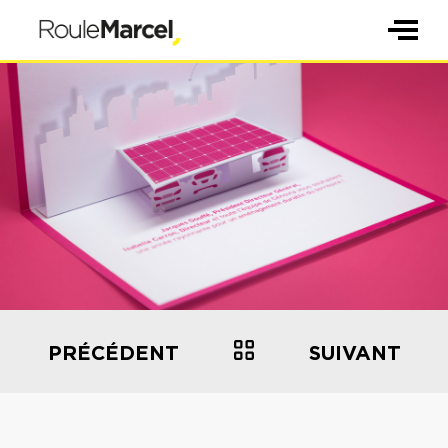
PRÉCÉDENT
SUIVANT