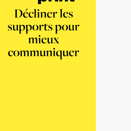
Décliner les
supports pour
mieux
communiquer