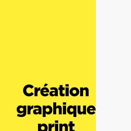
Création
graphique
print