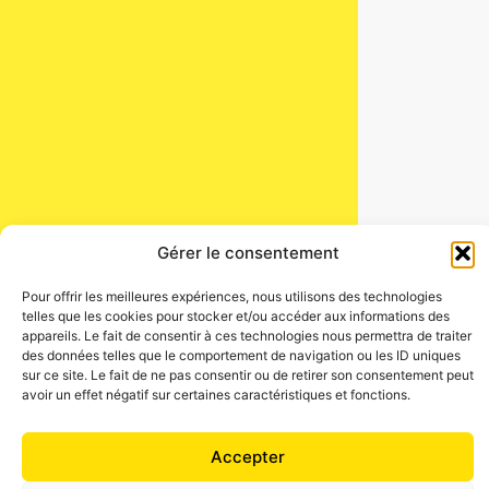
Gérer le consentement
Pour offrir les meilleures expériences, nous utilisons des technologies
telles que les cookies pour stocker et/ou accéder aux informations des
appareils. Le fait de consentir à ces technologies nous permettra de traiter
des données telles que le comportement de navigation ou les ID uniques
sur ce site. Le fait de ne pas consentir ou de retirer son consentement peut
avoir un effet négatif sur certaines caractéristiques et fonctions.
Accepter
Hey, viens découvrir le mode sombre