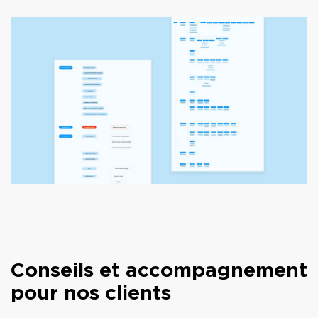
Conseils et accompagnement
pour nos clients