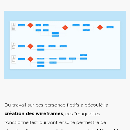
Du travail sur ces personae fictifs a découlé la
création des wireframes
, ces “maquettes
fonctionnelles” qui vont ensuite permettre de