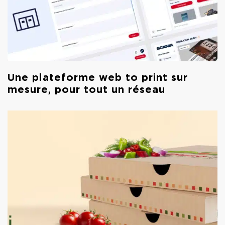
Une plateforme web to print sur
mesure, pour tout un réseau