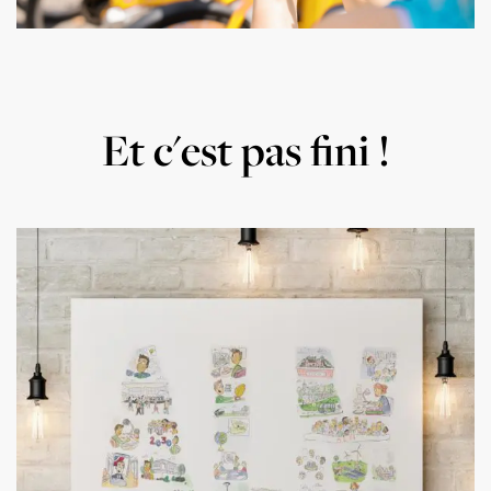
Et c'est pas fini !