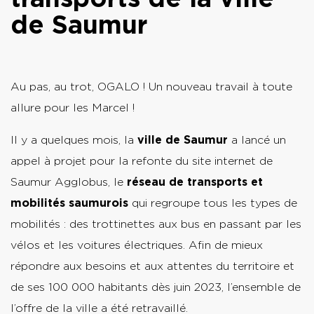
de Saumur
Au pas, au trot, OGALO ! Un nouveau travail à toute
allure pour les Marcel !
Il y a quelques mois, la
ville de Saumur
a lancé un
appel à projet pour la refonte du site internet de
Saumur Agglobus, le
réseau de transports et
mobilités saumurois
qui regroupe tous les types de
mobilités : des trottinettes aux bus en passant par les
vélos et les voitures électriques. Afin de mieux
répondre aux besoins et aux attentes du territoire et
de ses 100 000 habitants dès juin 2023, l’ensemble de
l’offre de la ville a été retravaillé.