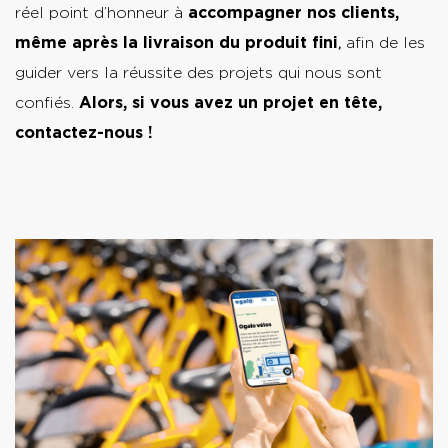
réel point d’honneur à
accompagner nos clients,
même après la livraison du produit fini
,
afin de les
guider vers la réussite des projets qui nous sont
confiés.
Alors, si vous avez un projet en tête,
contactez-nous !