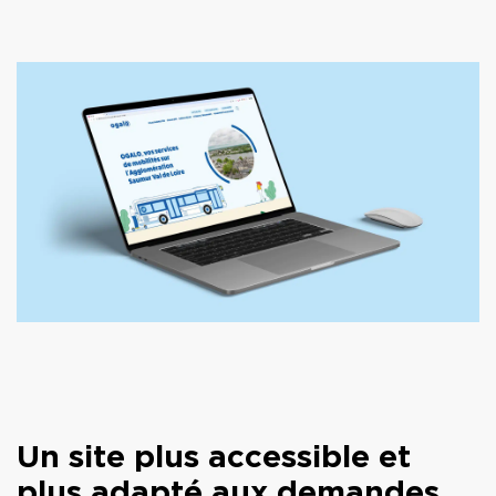
Un site plus accessible et
plus adapté aux demandes