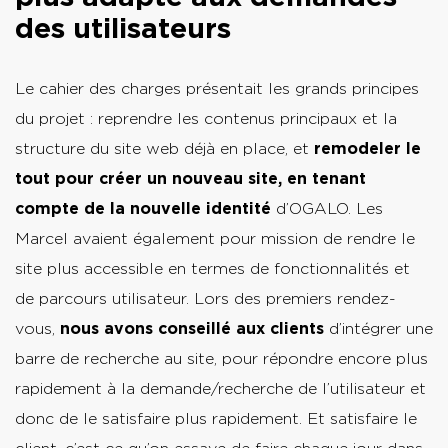
des utilisateurs
Le cahier des charges présentait les grands principes
du projet : reprendre les contenus principaux et la
structure du site web déjà en place, et
remodeler le
tout pour créer un nouveau site, en tenant
compte de la nouvelle identité
d’OGALO. Les
Marcel avaient également pour mission de rendre le
site plus accessible en termes de fonctionnalités et
de parcours utilisateur. Lors des premiers rendez-
vous,
nous avons conseillé aux clients
d’intégrer une
barre de recherche au site, pour répondre encore plus
rapidement à la demande/recherche de l’utilisateur et
donc de le satisfaire plus rapidement. Et satisfaire le