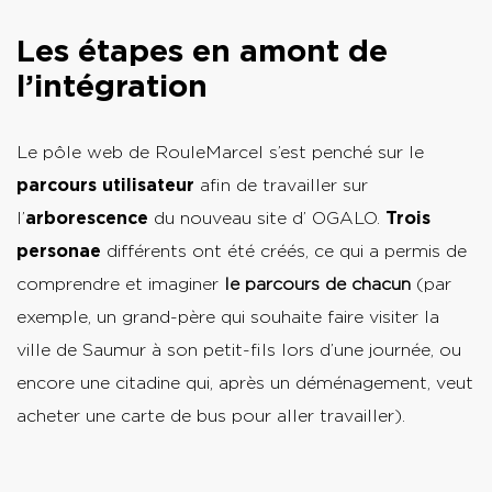
Les étapes en amont de
l’intégration
Le pôle web de RouleMarcel s’est penché sur le
parcours utilisateur
afin de travailler sur
l’
arborescence
du nouveau site d’ OGALO.
Trois
personae
différents ont été créés, ce qui a permis de
comprendre et imaginer
le parcours de chacun
(par
exemple, un grand-père qui souhaite faire visiter la
ville de Saumur à son petit-fils lors d’une journée, ou
encore une citadine qui, après un déménagement, veut
acheter une carte de bus pour aller travailler).