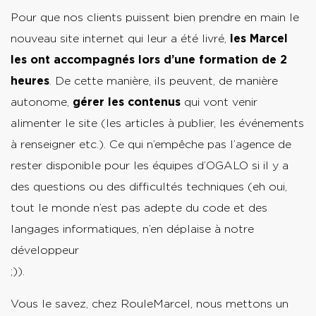
Pour que nos clients puissent bien prendre en main le
nouveau site internet qui leur a été livré,
les Marcel
les ont accompagnés lors d’une formation de 2
heures
. De cette manière, ils peuvent, de manière
autonome,
gérer les contenus
qui vont venir
alimenter le site (les articles à publier, les événements
à renseigner etc.). Ce qui n’empêche pas l’agence de
rester disponible pour les équipes d’OGALO si il y a
des questions ou des difficultés techniques (eh oui,
tout le monde n’est pas adepte du code et des
langages informatiques, n’en déplaise à notre
développeur
;)).
Vous le savez, chez RouleMarcel, nous mettons un