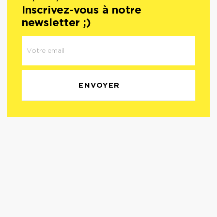
Inscrivez-vous à notre
newsletter ;)
Newsletter
ENVOYER