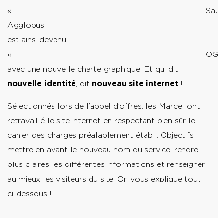
« Saumu
Agglobus
est ainsi devenu
« OG
avec une nouvelle charte graphique. Et qui dit
nouvelle identité
, dit
nouveau site internet
!
Sélectionnés lors de l’appel d’offres, les Marcel ont
retravaillé le site internet en respectant bien sûr le
cahier des charges préalablement établi. Objectifs :
mettre en avant le nouveau nom du service, rendre
plus claires les différentes informations et renseigner
au mieux les visiteurs du site. On vous explique tout
ci-dessous !