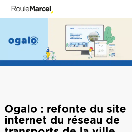
Ogalo : refonte du site
internet du réseau de
transports de la ville